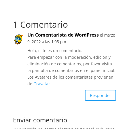
1 Comentario
Un Comentarista de WordPress
el marzo
9, 2022 a las 1:05 pm
Hola, este es un comentario.
Para empezar con la moderación, edición y
eliminación de comentarios, por favor visita
la pantalla de comentarios en el panel inicial.
Los Avatares de los comentaristas provienen
de
Gravatar
.
Responder
Enviar comentario