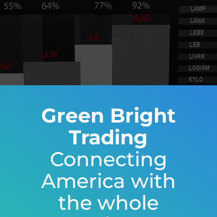
Green Bright
Trading
Connecting
America with
the whole