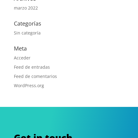
marzo 2022
Categorías
Sin categoría
Meta
Acceder
Feed de entradas
Feed de comentarios
WordPress.org
Get in touch