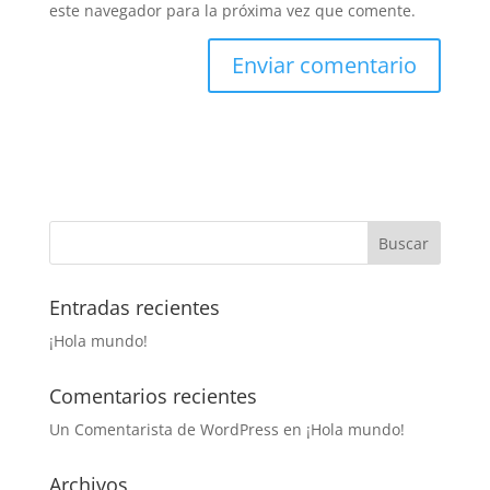
este navegador para la próxima vez que comente.
Entradas recientes
¡Hola mundo!
Comentarios recientes
Un Comentarista de WordPress
en
¡Hola mundo!
Archivos