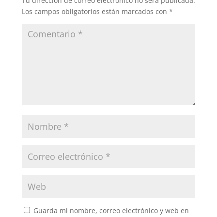
Tu dirección de correo electrónico no será publicada.
Los campos obligatorios están marcados con
*
Guarda mi nombre, correo electrónico y web en